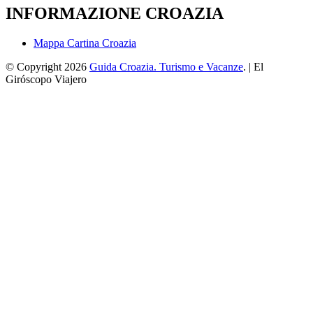
INFORMAZIONE CROAZIA
Mappa Cartina Croazia
© Copyright 2026
Guida Croazia. Turismo e Vacanze
. | El
Giróscopo Viajero