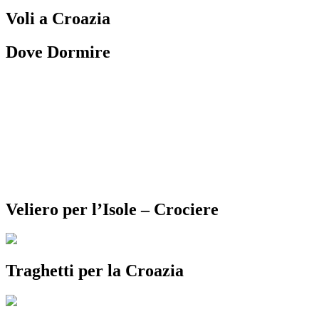
Voli a Croazia
Dove Dormire
Veliero per l’Isole – Crociere
Traghetti per la Croazia