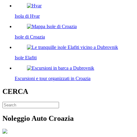
Isola di Hvar
Isole di Croazia
Isole Elafiti
Escursioni e tour organizzati in Croazia
CERCA
Noleggio Auto Croazia