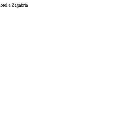
hotel a Zagabria