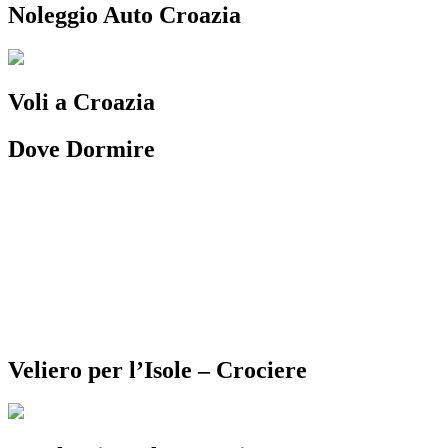
Noleggio Auto Croazia
Voli a Croazia
Dove Dormire
Veliero per l’Isole – Crociere