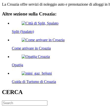
La Croazia offre servizi di noleggio auto e prenotazione di alloggi in 
Altre sezione sulla Croazia:
Split (Spalato)
Come arrivare in Croazia
Opatija
Guida di Turismo di Croazia
CERCA