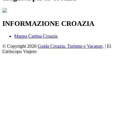
INFORMAZIONE CROAZIA
Mappa Cartina Croazia
© Copyright 2026
Guida Croazia. Turismo e Vacanze
. | El
Giróscopo Viajero