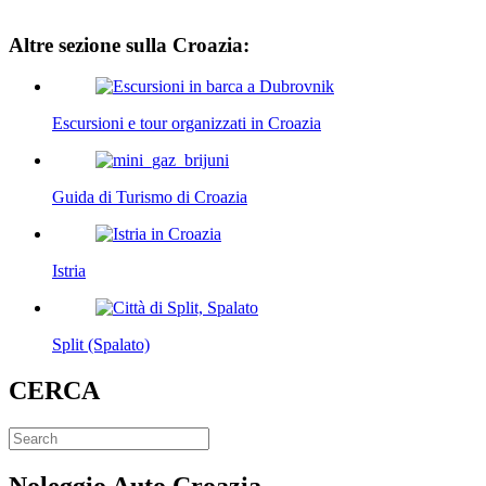
Altre sezione sulla Croazia:
Escursioni e tour organizzati in Croazia
Guida di Turismo di Croazia
Istria
Split (Spalato)
CERCA
Noleggio Auto Croazia