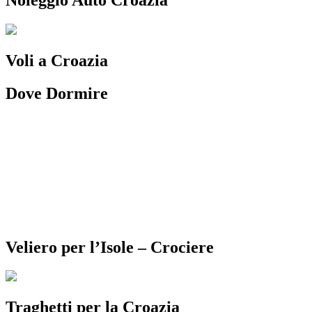
Voli a Croazia
Dove Dormire
Veliero per l’Isole – Crociere
Traghetti per la Croazia