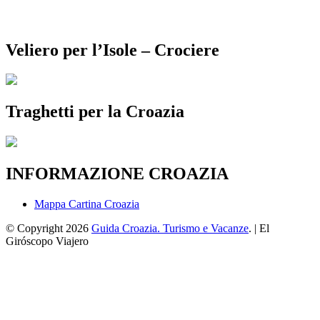
Veliero per l’Isole – Crociere
Traghetti per la Croazia
INFORMAZIONE CROAZIA
Mappa Cartina Croazia
© Copyright 2026
Guida Croazia. Turismo e Vacanze
. | El
Giróscopo Viajero