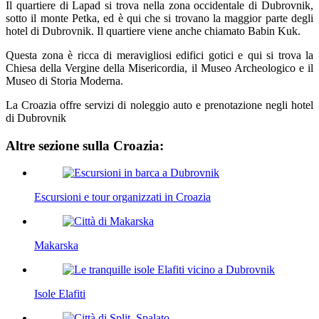
Il quartiere di Lapad si trova nella zona occidentale di Dubrovnik,
sotto il monte Petka, ed è qui che si trovano la maggior parte degli
hotel di Dubrovnik. Il quartiere viene anche chiamato Babin Kuk.
Questa zona è ricca di meravigliosi edifici gotici e qui si trova la
Chiesa della Vergine della Misericordia, il Museo Archeologico e il
Museo di Storia Moderna.
La Croazia offre servizi di noleggio auto e prenotazione negli hotel
di Dubrovnik
Altre sezione sulla Croazia:
Escursioni e tour organizzati in Croazia
Makarska
Isole Elafiti