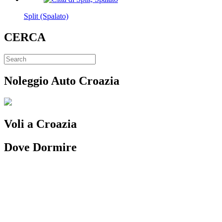
Split (Spalato)
CERCA
Noleggio Auto Croazia
Voli a Croazia
Dove Dormire