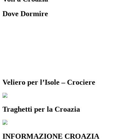
Dove Dormire
Veliero per l’Isole – Crociere
Traghetti per la Croazia
INFORMAZIONE CROAZIA