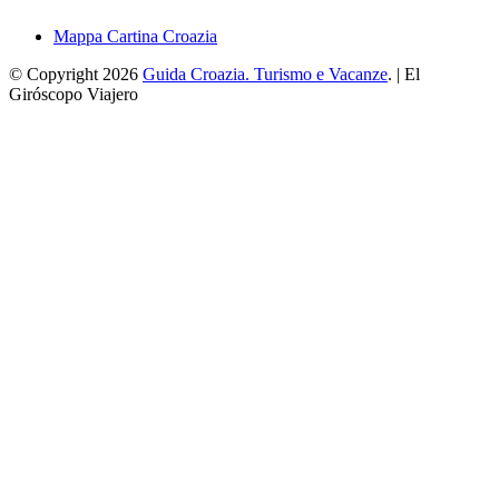
Mappa Cartina Croazia
© Copyright 2026
Guida Croazia. Turismo e Vacanze
. | El
Giróscopo Viajero